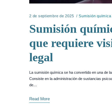
2 de septiembre de 2025
Sumisión química
Sumisión química
que requiere vis
legal
La sumisión química se ha convertido en una de la
Consiste en la administración de sustancias psicoa
de…
Read More