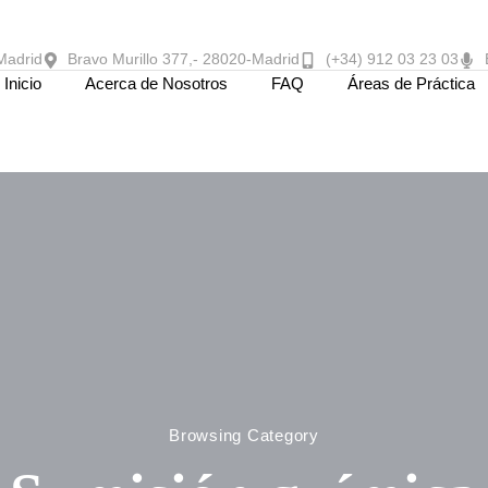
Madrid
Bravo Murillo 377,- 28020-Madrid
(+34) 912 03 23 03
Inicio
Acerca de Nosotros
FAQ
Áreas de Práctica
Browsing Category