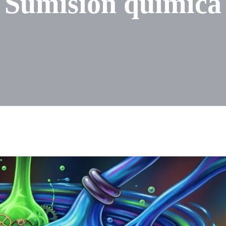
Sumisión química