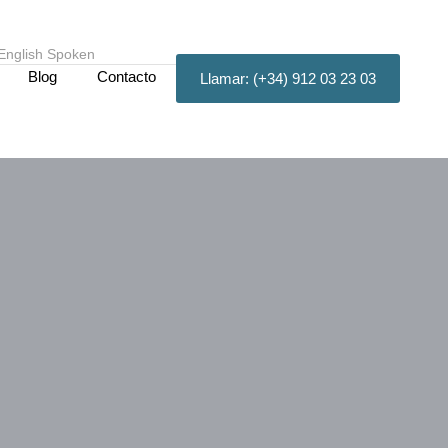
English Spoken
Blog
Contacto
Llamar: (+34) 912 03 23 03