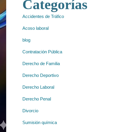
Categorías
Accidentes de Tráfico
Acoso laboral
blog
Contratación Pública
Derecho de Familia
Derecho Deportivo
Derecho Laboral
Derecho Penal
Divorcio
Sumisión química