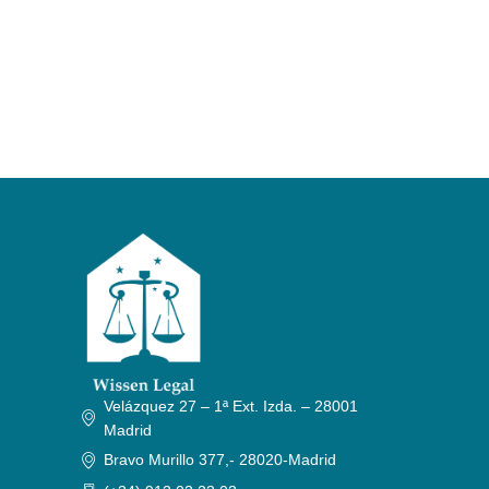
Velázquez 27 – 1ª Ext. Izda. – 28001
Madrid
Bravo Murillo 377,- 28020-Madrid