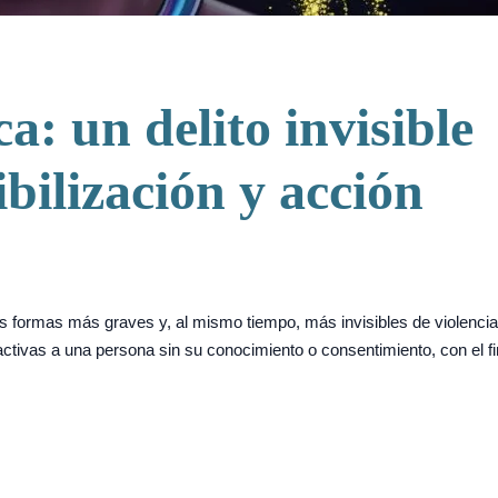
: un delito invisible
ibilización y acción
s formas más graves y, al mismo tiempo, más invisibles de violencia
ctivas a una persona sin su conocimiento o consentimiento, con el fi