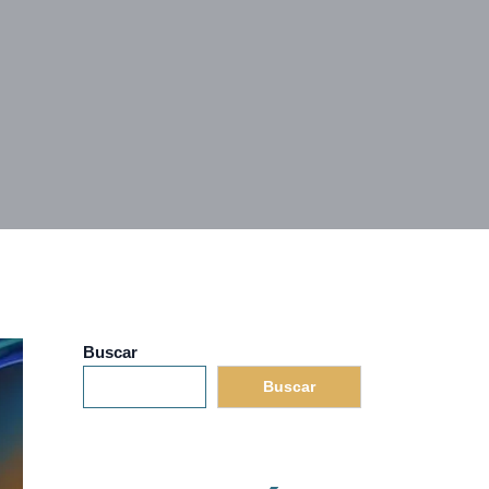
Buscar
Buscar