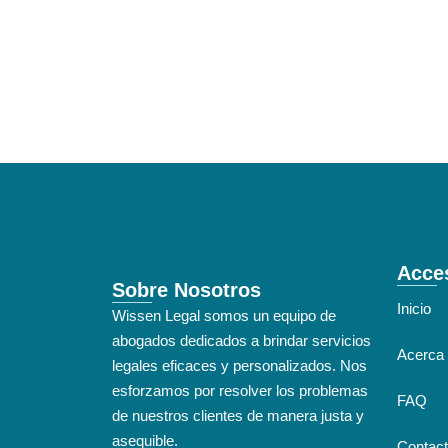
Acce
Sobre Nosotros
Inicio
Wissen Legal somos un equipo de
abogados dedicados a brindar servicios
Acerca 
legales eficaces y personalizados. Nos
esforzamos por resolver los problemas
FAQ
de nuestros clientes de manera justa y
asequible.
Contac