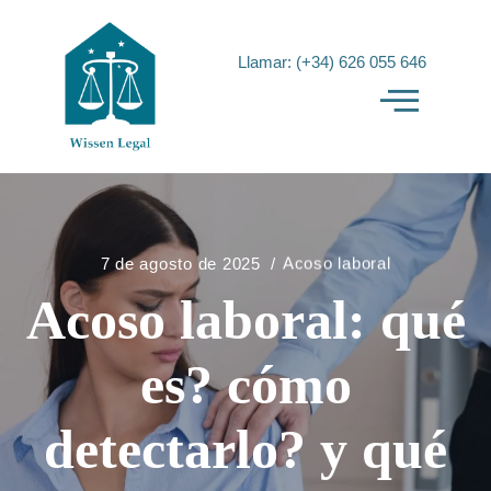
Llamar: (+34) 626 055 646
7 de agosto de 2025
Acoso laboral
Acoso laboral: qué
es? cómo
detectarlo? y qué