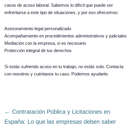
casos de acoso laboral. Sabemos lo difícil que puede ser
enfrentarse a este tipo de situaciones, y por eso ofrecemos:
Asesoramiento legal personalizado
Acompañamiento en procedimientos administrativos y judiciales
Mediación con la empresa, si es necesario
Protección integral de tus derechos
Si estás sufriendo acoso en tu trabajo, no estás solo. Contacta
con nosotros y cuéntanos tu caso. Podemos ayudarte.
← Contratación Pública y Licitaciones en
España: Lo que las empresas deben saber