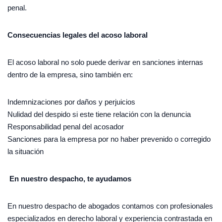
penal.
Consecuencias legales del acoso laboral
El acoso laboral no solo puede derivar en sanciones internas
dentro de la empresa, sino también en:
Indemnizaciones por daños y perjuicios
Nulidad del despido si este tiene relación con la denuncia
Responsabilidad penal del acosador
Sanciones para la empresa por no haber prevenido o corregido
la situación
En nuestro despacho, te ayudamos
En nuestro despacho de abogados contamos con profesionales
especializados en derecho laboral y experiencia contrastada en