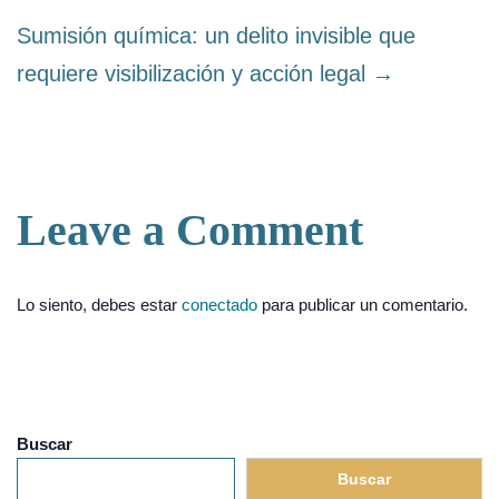
Sumisión química: un delito invisible que
requiere visibilización y acción legal →
Leave a Comment
Lo siento, debes estar
conectado
para publicar un comentario.
Buscar
Buscar