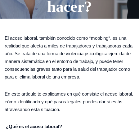
hacer?
El acoso laboral, también conocido como *mobbing*, es una
realidad que afecta a miles de trabajadores y trabajadoras cada
año. Se trata de una forma de violencia psicológica ejercida de
manera sistemática en el entorno de trabajo, y puede tener
consecuencias graves tanto para la salud del trabajador como
para el clima laboral de una empresa.
En este artículo te explicamos en qué consiste el acoso laboral,
cómo identificarlo y qué pasos legales puedes dar si estás
atravesando esta situación.
¿Qué es el acoso laboral?