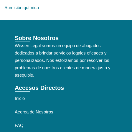
Sumisión química
Sobre Nosotros
Wissen Legal somos un equipo de abogados
dedicados a brindar servicios legales eficaces y
personalizados. Nos esforzamos por resolver los
problemas de nuestros clientes de manera justa y
asequible.
Accesos Directos
Inicio
Acerca de Nosotros
FAQ