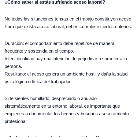
¿Cómo saber si estás sufriendo acoso laboral?
No todas las situaciones tensas en el trabajo constituyen acoso.
Para que exista acoso laboral, deben cumplirse ciertos criterios:
Duración: el comportamiento debe repetirse de manera
frecuente y sostenida en el tiempo.
Intencionalidad hay una intención de perjudicar o someter a la
persona.
Resultado: el acoso genera un ambiente hostil y daña la salud
psicológica o física del trabajador.
Si te sientes humillado, despreciado o anulado
sistemáticamente en tu entorno laboral, es importante que
empieces a documentar los hechos y busques asesoramiento
profesional.