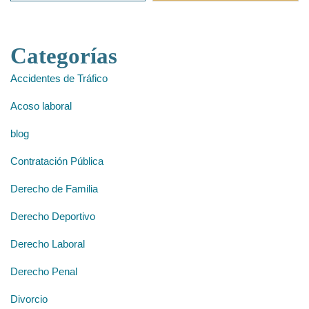
Categorías
Accidentes de Tráfico
Acoso laboral
blog
Contratación Pública
Derecho de Familia
Derecho Deportivo
Derecho Laboral
Derecho Penal
Divorcio