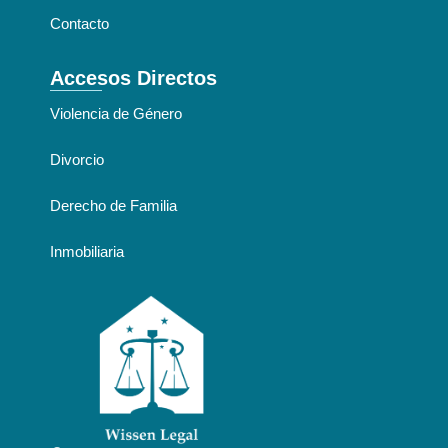
Contacto
Accesos Directos
Violencia de Género
Divorcio
Derecho de Familia
Inmobiliaria