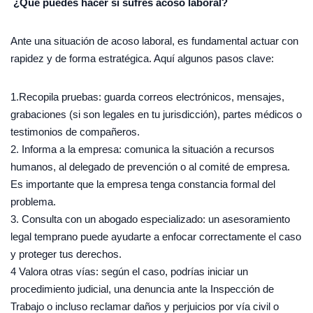
¿Qué puedes hacer si sufres acoso laboral?
Ante una situación de acoso laboral, es fundamental actuar con
rapidez y de forma estratégica. Aquí algunos pasos clave:
1.Recopila pruebas: guarda correos electrónicos, mensajes,
grabaciones (si son legales en tu jurisdicción), partes médicos o
testimonios de compañeros.
2. Informa a la empresa: comunica la situación a recursos
humanos, al delegado de prevención o al comité de empresa.
Es importante que la empresa tenga constancia formal del
problema.
3. Consulta con un abogado especializado: un asesoramiento
legal temprano puede ayudarte a enfocar correctamente el caso
y proteger tus derechos.
4 Valora otras vías: según el caso, podrías iniciar un
procedimiento judicial, una denuncia ante la Inspección de
Trabajo o incluso reclamar daños y perjuicios por vía civil o