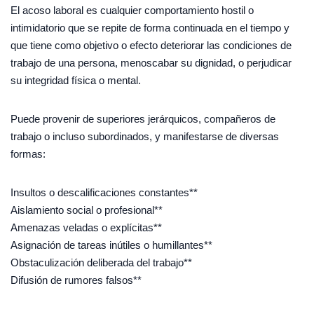
El acoso laboral es cualquier comportamiento hostil o
intimidatorio que se repite de forma continuada en el tiempo y
que tiene como objetivo o efecto deteriorar las condiciones de
trabajo de una persona, menoscabar su dignidad, o perjudicar
su integridad física o mental.
Puede provenir de superiores jerárquicos, compañeros de
trabajo o incluso subordinados, y manifestarse de diversas
formas:
Insultos o descalificaciones constantes**
Aislamiento social o profesional**
Amenazas veladas o explícitas**
Asignación de tareas inútiles o humillantes**
Obstaculización deliberada del trabajo**
Difusión de rumores falsos**