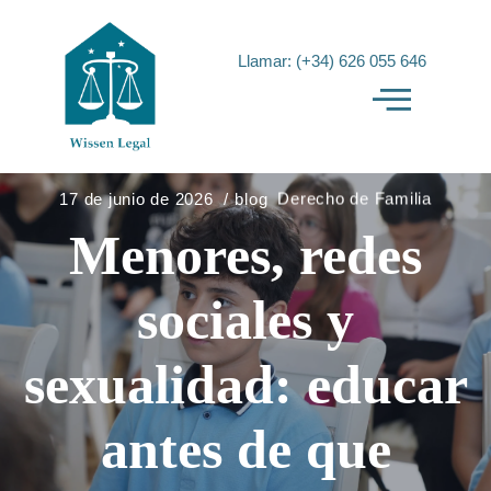
Llamar: (+34) 626 055 646
17 de junio de 2026
blog
Derecho de Familia
Menores, redes
sociales y
sexualidad: educar
antes de que