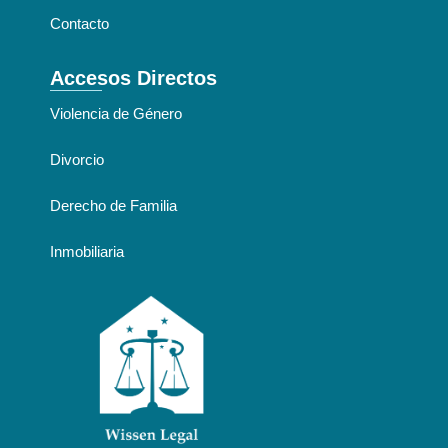
Contacto
Accesos Directos
Violencia de Género
Divorcio
Derecho de Familia
Inmobiliaria