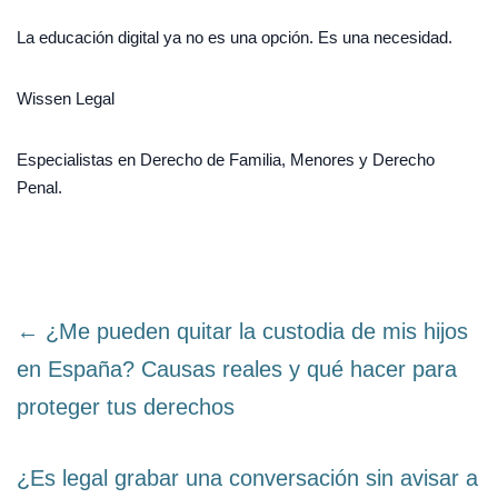
La educación digital ya no es una opción. Es una necesidad.
Wissen Legal
Especialistas en Derecho de Familia, Menores y Derecho
Penal.
← ¿Me pueden quitar la custodia de mis hijos
en España? Causas reales y qué hacer para
proteger tus derechos
¿Es legal grabar una conversación sin avisar a