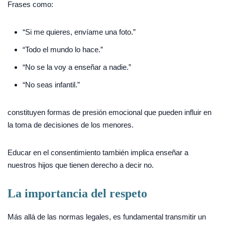
Frases como:
“Si me quieres, envíame una foto.”
“Todo el mundo lo hace.”
“No se la voy a enseñar a nadie.”
“No seas infantil.”
constituyen formas de presión emocional que pueden influir en
la toma de decisiones de los menores.
Educar en el consentimiento también implica enseñar a
nuestros hijos que tienen derecho a decir no.
La importancia del respeto
Más allá de las normas legales, es fundamental transmitir un