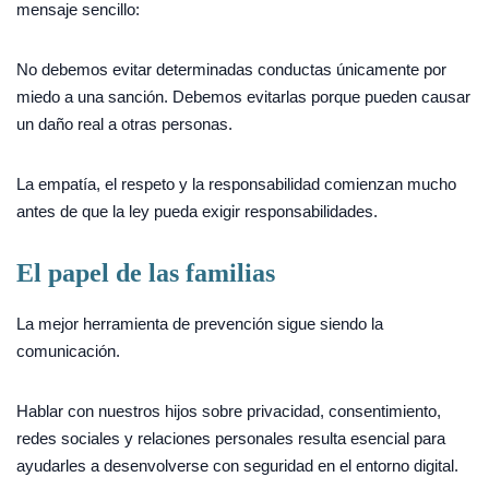
mensaje sencillo:
No debemos evitar determinadas conductas únicamente por
miedo a una sanción. Debemos evitarlas porque pueden causar
un daño real a otras personas.
La empatía, el respeto y la responsabilidad comienzan mucho
antes de que la ley pueda exigir responsabilidades.
El papel de las familias
La mejor herramienta de prevención sigue siendo la
comunicación.
Hablar con nuestros hijos sobre privacidad, consentimiento,
redes sociales y relaciones personales resulta esencial para
ayudarles a desenvolverse con seguridad en el entorno digital.