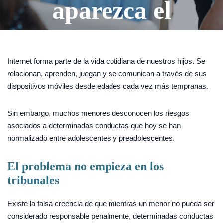
aparezca el
problema
Internet forma parte de la vida cotidiana de nuestros hijos. Se
relacionan, aprenden, juegan y se comunican a través de sus
dispositivos móviles desde edades cada vez más tempranas.
Sin embargo, muchos menores desconocen los riesgos
asociados a determinadas conductas que hoy se han
normalizado entre adolescentes y preadolescentes.
El problema no empieza en los
tribunales
Existe la falsa creencia de que mientras un menor no pueda ser
considerado responsable penalmente, determinadas conductas