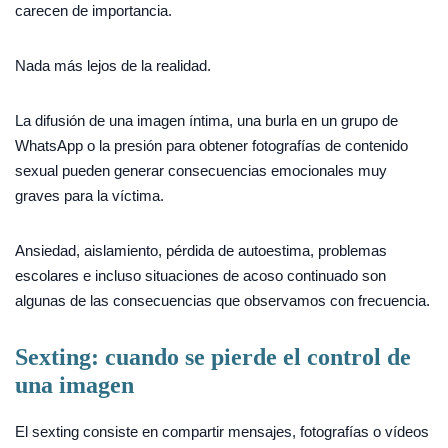
carecen de importancia.
Nada más lejos de la realidad.
La difusión de una imagen íntima, una burla en un grupo de
WhatsApp o la presión para obtener fotografías de contenido
sexual pueden generar consecuencias emocionales muy
graves para la víctima.
Ansiedad, aislamiento, pérdida de autoestima, problemas
escolares e incluso situaciones de acoso continuado son
algunas de las consecuencias que observamos con frecuencia.
Sexting: cuando se pierde el control de
una imagen
El sexting consiste en compartir mensajes, fotografías o vídeos