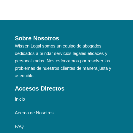
Sobre Nosotros
Wissen Legal somos un equipo de abogados
dedicados a brindar servicios legales eficaces y
personalizados. Nos esforzamos por resolver los
problemas de nuestros clientes de manera justa y
asequible.
Accesos Directos
Inicio
Acerca de Nosotros
FAQ