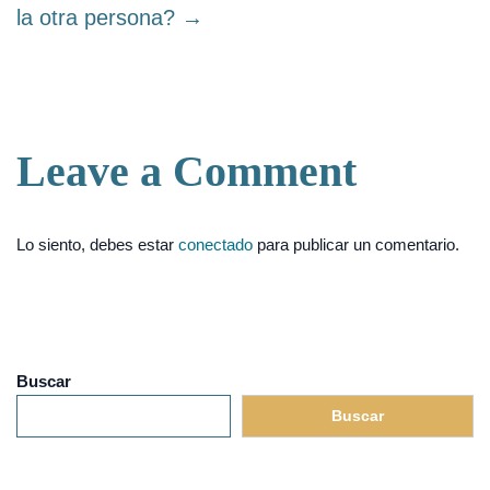
la otra persona? →
Leave a Comment
Lo siento, debes estar
conectado
para publicar un comentario.
Buscar
Buscar