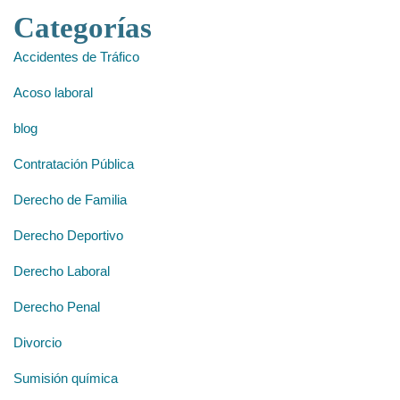
Categorías
Accidentes de Tráfico
Acoso laboral
blog
Contratación Pública
Derecho de Familia
Derecho Deportivo
Derecho Laboral
Derecho Penal
Divorcio
Sumisión química