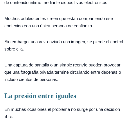
de contenido íntimo mediante dispositivos electrónicos.
Muchos adolescentes creen que están compartiendo ese
contenido con una única persona de confianza.
Sin embargo, una vez enviada una imagen, se pierde el control
sobre ella.
Una captura de pantalla o un simple reenvío pueden provocar
que una fotografía privada termine circulando entre decenas o
incluso cientos de personas.
La presión entre iguales
En muchas ocasiones el problema no surge por una decisión
libre.