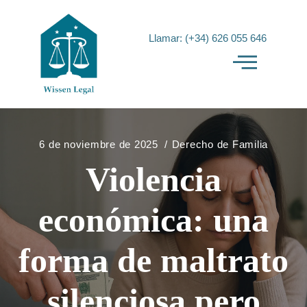
Llamar: (+34) 626 055 646
6 de noviembre de 2025
Derecho de Familia
Violencia
económica: una
forma de maltrato
silenciosa pero