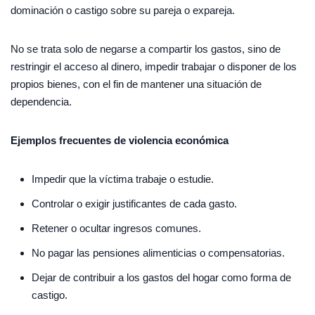
dominación o castigo sobre su pareja o expareja.
No se trata solo de negarse a compartir los gastos, sino de
restringir el acceso al dinero, impedir trabajar o disponer de los
propios bienes, con el fin de mantener una situación de
dependencia.
Ejemplos frecuentes de violencia económica
Impedir que la víctima trabaje o estudie.
Controlar o exigir justificantes de cada gasto.
Retener o ocultar ingresos comunes.
No pagar las pensiones alimenticias o compensatorias.
Dejar de contribuir a los gastos del hogar como forma de
castigo.