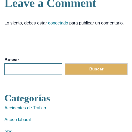
Leave a Comment
Lo siento, debes estar
conectado
para publicar un comentario.
Buscar
Buscar
Categorías
Accidentes de Tráfico
Acoso laboral
blog