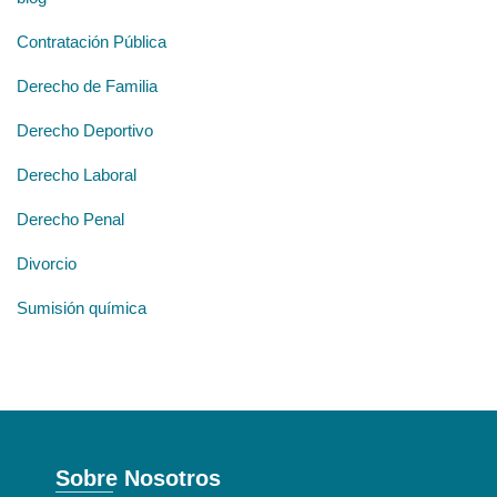
Contratación Pública
Derecho de Familia
Derecho Deportivo
Derecho Laboral
Derecho Penal
Divorcio
Sumisión química
Sobre Nosotros