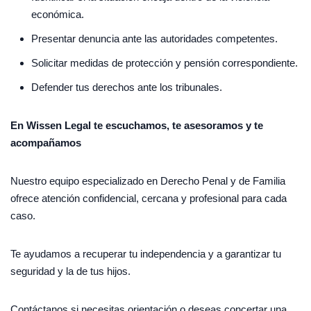
económica.
Presentar denuncia ante las autoridades competentes.
Solicitar medidas de protección y pensión correspondiente.
Defender tus derechos ante los tribunales.
En Wissen Legal te escuchamos, te asesoramos y te
acompañamos
Nuestro equipo especializado en Derecho Penal y de Familia
ofrece atención confidencial, cercana y profesional para cada
caso.
Te ayudamos a recuperar tu independencia y a garantizar tu
seguridad y la de tus hijos.
Contáctanos si necesitas orientación o deseas concertar una