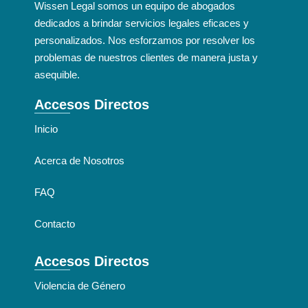
Wissen Legal somos un equipo de abogados
dedicados a brindar servicios legales eficaces y
personalizados. Nos esforzamos por resolver los
problemas de nuestros clientes de manera justa y
asequible.
Accesos Directos
Inicio
Acerca de Nosotros
FAQ
Contacto
Accesos Directos
Violencia de Género