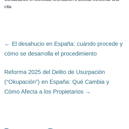
cita.
← El desahucio en España: cuándo procede y
cómo se desarrolla el procedimiento
Reforma 2025 del Delito de Usurpación
(“Okupación”) en España: Qué Cambia y
Cómo Afecta a los Propietarios →