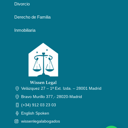
Divorcio
Derecho de Familia
Inmobiliaria
Velázquez 27 – 1ª Ext. Izda. – 28001 Madrid
Bravo Murillo 377,- 28020-Madrid
(+34) 912 03 23 03
English Spoken
wissenlegalabogados