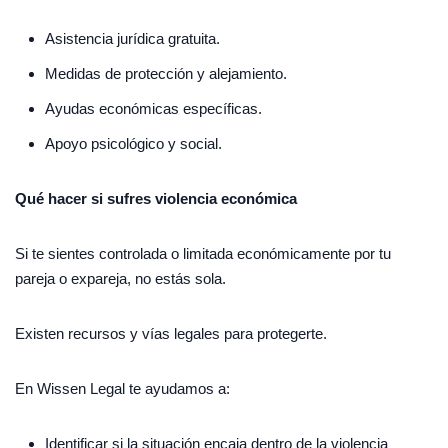
Asistencia jurídica gratuita.
Medidas de protección y alejamiento.
Ayudas económicas específicas.
Apoyo psicológico y social.
Qué hacer si sufres violencia económica
Si te sientes controlada o limitada económicamente por tu
pareja o expareja, no estás sola.
Existen recursos y vías legales para protegerte.
En Wissen Legal te ayudamos a:
Identificar si la situación encaja dentro de la violencia