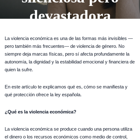
devastadora
La violencia económica es una de las formas más invisibles —
pero también más frecuentes— de violencia de género. No
siempre deja marcas físicas, pero sí afecta profundamente la
autonomía, la dignidad y la estabilidad emocional y financiera de
quien la sufre.
En este artículo te explicamos qué es, cómo se manifiesta y
qué protección ofrece la ley española.
¿Qué es la violencia económica?
La violencia económica se produce cuando una persona utiliza
el dinero o los recursos económicos como medio de control,