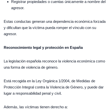
Registrar propiedades o cuentas únicamente a nombre del
agresor.
Estas conductas generan una dependencia económica forzada
y dificultan que la víctima pueda romper el vínculo con su
agresor.
Reconocimiento legal y protección en España
La legislación española reconoce la violencia económica como
una forma de violencia de género.
Está recogida en la Ley Orgánica 1/2004, de Medidas de
Protección Integral contra la Violencia de Género, y puede dar
lugar a responsabilidad penal y civil.
Además, las víctimas tienen derecho a: